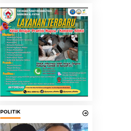
POLITIK