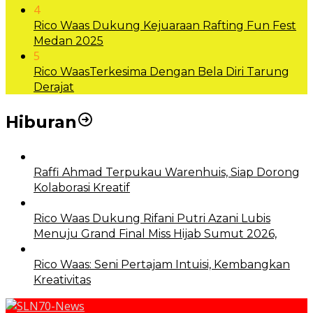
4
Rico Waas Dukung Kejuaraan Rafting Fun Fest
Medan 2025
5
Rico WaasTerkesima Dengan Bela Diri Tarung
Derajat
Hiburan
Raffi Ahmad Terpukau Warenhuis, Siap Dorong
Kolaborasi Kreatif
Rico Waas Dukung Rifani Putri Azani Lubis
Menuju Grand Final Miss Hijab Sumut 2026,
Rico Waas: Seni Pertajam Intuisi, Kembangkan
Kreativitas