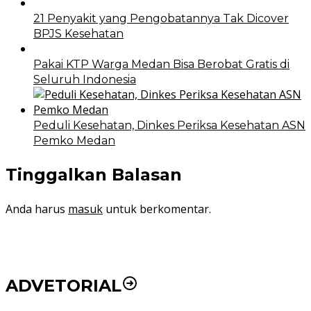
21 Penyakit yang Pengobatannya Tak Dicover
BPJS Kesehatan
Pakai KTP Warga Medan Bisa Berobat Gratis di
Seluruh Indonesia
Peduli Kesehatan, Dinkes Periksa Kesehatan ASN
Pemko Medan
Tinggalkan Balasan
Anda harus
masuk
untuk berkomentar.
ADVETORIAL