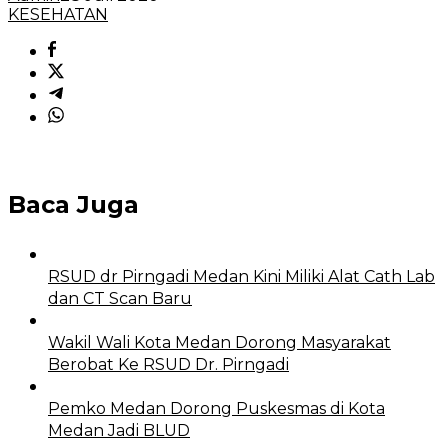
KESEHATAN
Baca Juga
RSUD dr Pirngadi Medan Kini Miliki Alat Cath Lab
dan CT Scan Baru
Wakil Wali Kota Medan Dorong Masyarakat
Berobat Ke RSUD Dr. Pirngadi
Pemko Medan Dorong Puskesmas di Kota
Medan Jadi BLUD