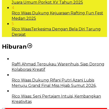
Juara Umum Porkot XV Tahun 2025
4
Rico Waas Dukung Kejuaraan Rafting Fun Fest
Medan 2025
5
Rico WaasTerkesima Dengan Bela Diri Tarung
Derajat
Hiburan
Raffi Ahmad Terpukau Warenhuis, Siap Dorong
Kolaborasi Kreatif
Rico Waas Dukung Rifani Putri Azani Lubis
Menuju Grand Final Miss Hijab Sumut 2026,
Rico Waas: Seni Pertajam Intuisi, Kembangkan
Kreativitas