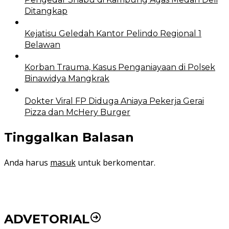
Ditangkap
Kejatisu Geledah Kantor Pelindo Regional 1
Belawan
Korban Trauma, Kasus Penganiayaan di Polsek
Binawidya Mangkrak
Dokter Viral FP Diduga Aniaya Pekerja Gerai
Pizza dan McHery Burger
Tinggalkan Balasan
Anda harus
masuk
untuk berkomentar.
ADVETORIAL